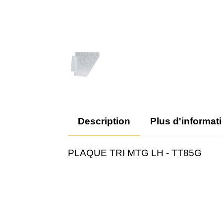
Description
Plus d'informat
PLAQUE TRI MTG LH - TT85G