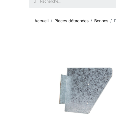
Accueil
Pièces détachées
Bennes