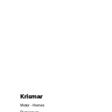
Krismar
Motor - Homes