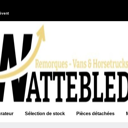
évent
rateur
Sélection de stock
Pièces détachées