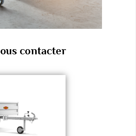
ous contacter