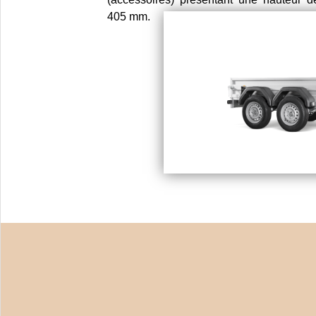
405 mm.