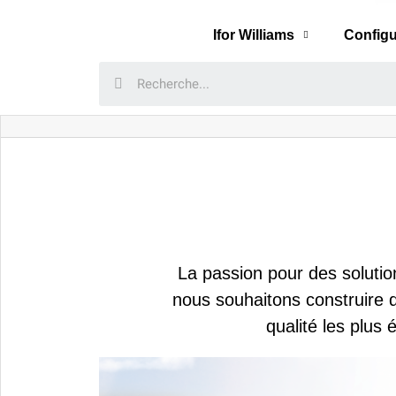
Ifor Williams
Configu
La passion pour des solutio
nous souhaitons construire 
qualité les plus