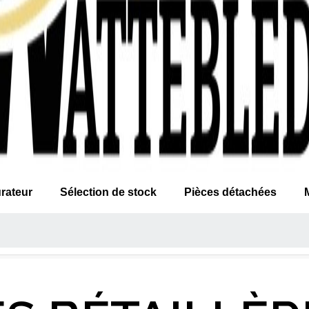
rateur
Sélection de stock
Pièces détachées