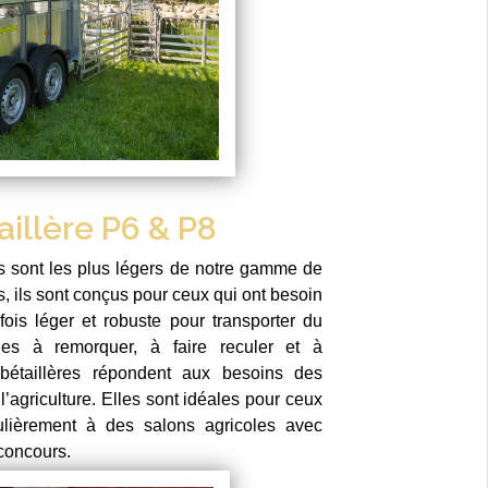
aillère P6 & P8
 sont les plus légers de notre gamme de
es, ils sont conçus pour ceux qui ont besoin
ois léger et robuste pour transporter du
ciles à remorquer, à faire reculer et à
bétaillères répondent aux besoins des
l’agriculture. Elles sont idéales pour ceux
gulièrement à des salons agricoles avec
concours.