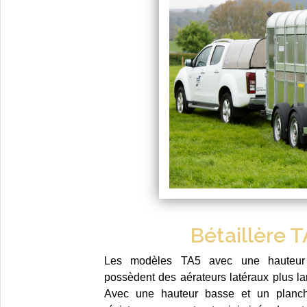
Bétaillère 
Les modèles TA5 avec une hauteur
possèdent des aérateurs latéraux plus la
Avec une hauteur basse et un planch