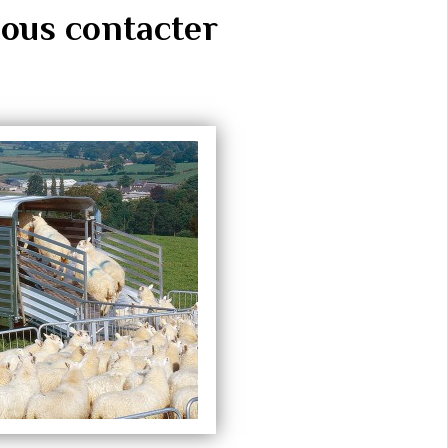
ous contacter