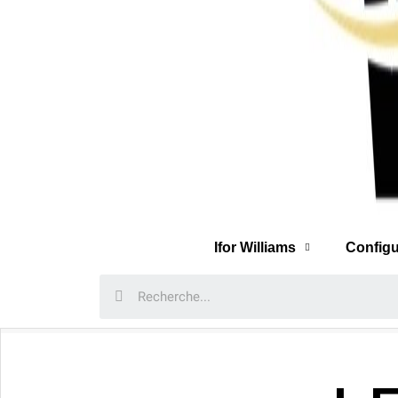
Ifor Williams
Configu