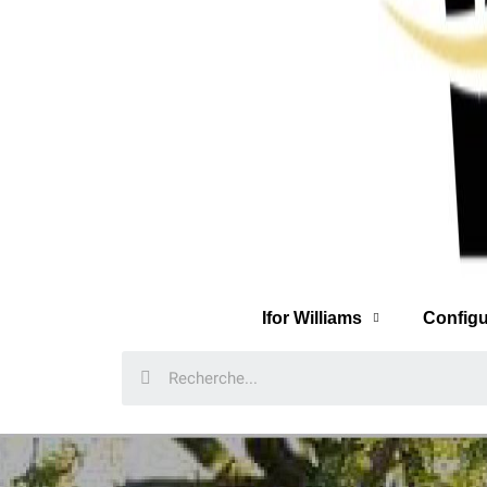
Ifor Williams
Configu