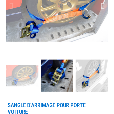
SANGLE D'ARRIMAGE POUR PORTE
VOITURE