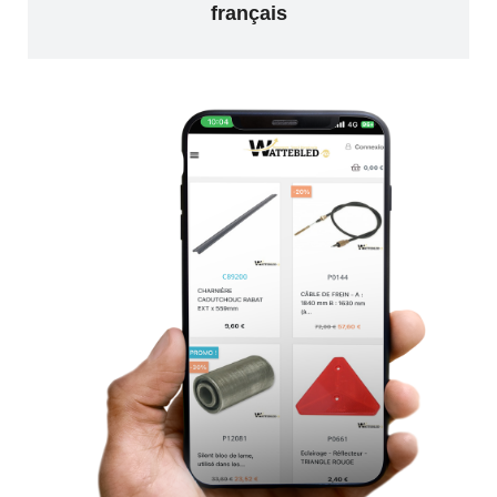
français