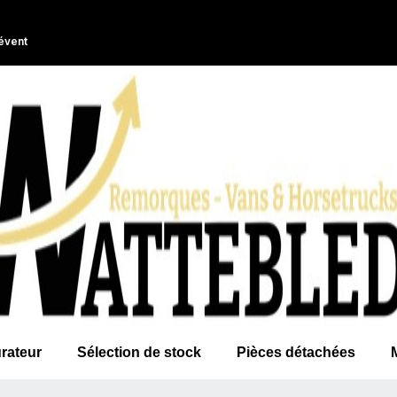
évent
rateur
Sélection de stock
Pièces détachées