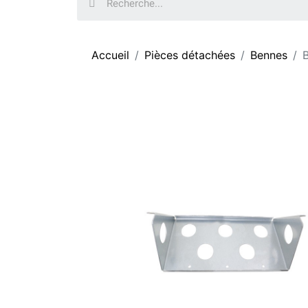
Accueil
Pièces détachées
Bennes