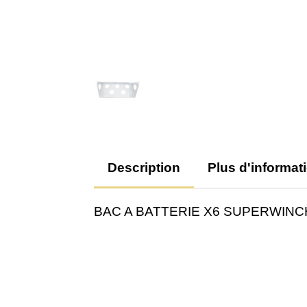
Description
Plus d'informat
BAC A BATTERIE X6 SUPERWINC