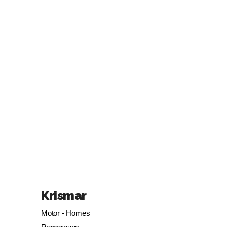
Krismar
Motor - Homes