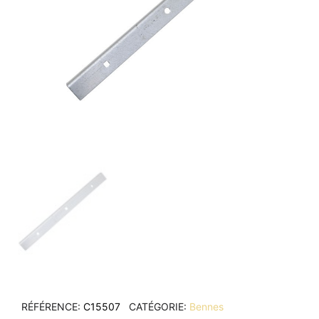
RÉFÉRENCE
C15507
CATÉGORIE
Bennes