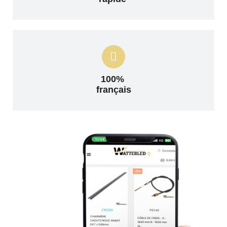
100%
français