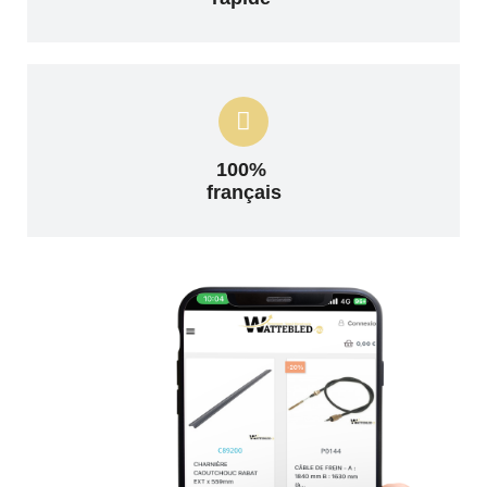
100%
français