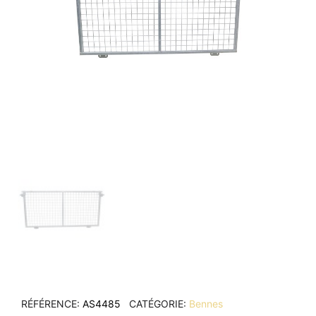
RÉFÉRENCE
AS4485
CATÉGORIE
Bennes