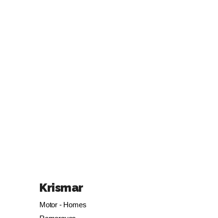
Krismar
Motor - Homes