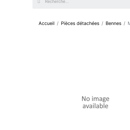
Accueil
Pièces détachées
Bennes