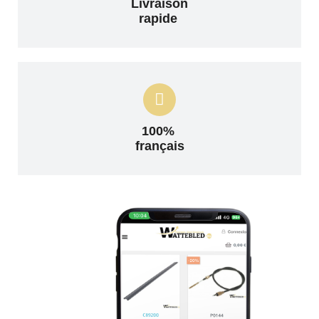
Livraison
rapide
100%
français