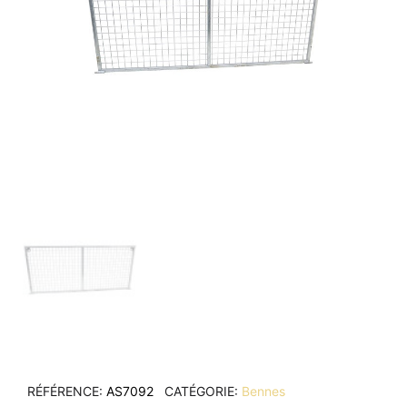
RÉFÉRENCE
AS7092
CATÉGORIE
Bennes