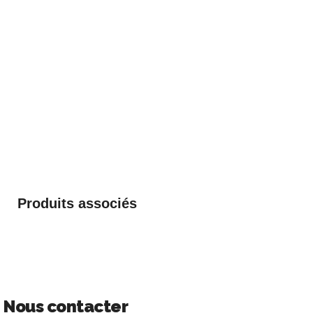
Produits associés
Nous contacter