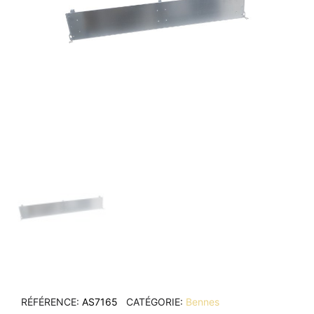
RÉFÉRENCE
AS7165
CATÉGORIE
Bennes