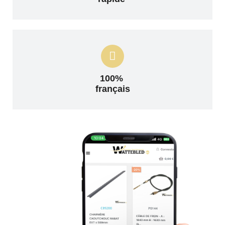
100%
français