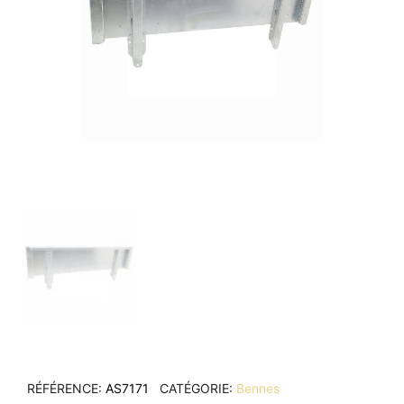
RÉFÉRENCE
AS7171
CATÉGORIE
Bennes