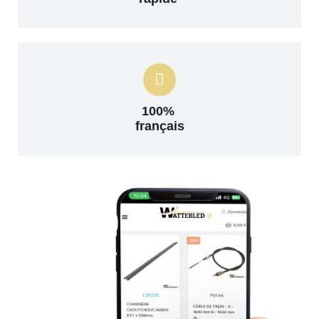
100%
français