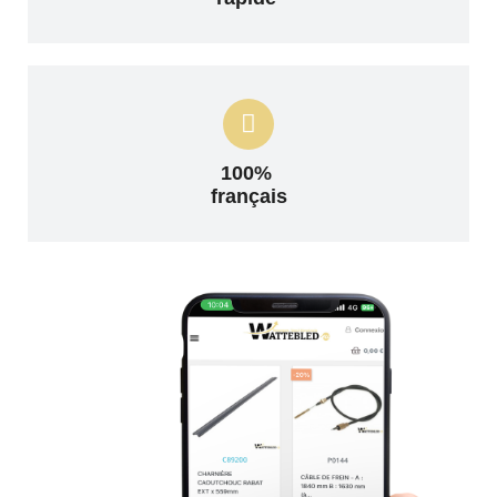
100%
français