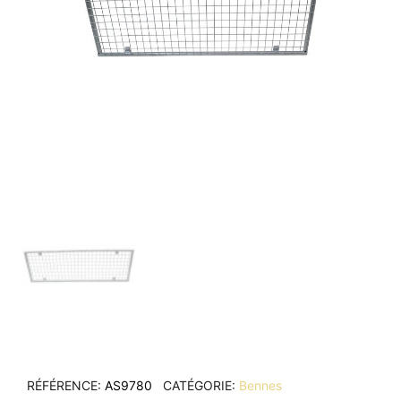
RÉFÉRENCE
AS9780
CATÉGORIE
Bennes