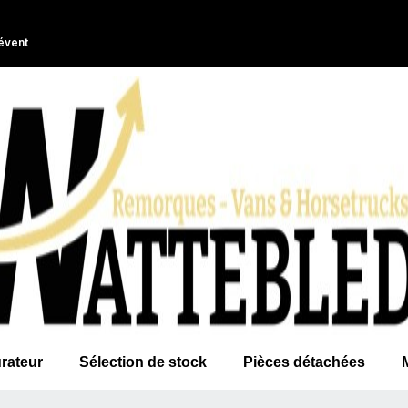
évent
rateur
Sélection de stock
Pièces détachées