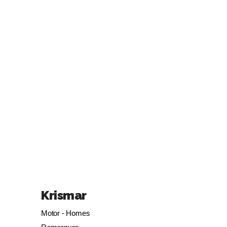
Krismar
Motor - Homes