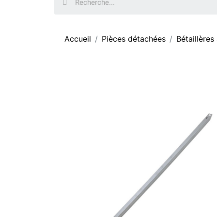
Accueil
Pièces détachées
Bétaillères