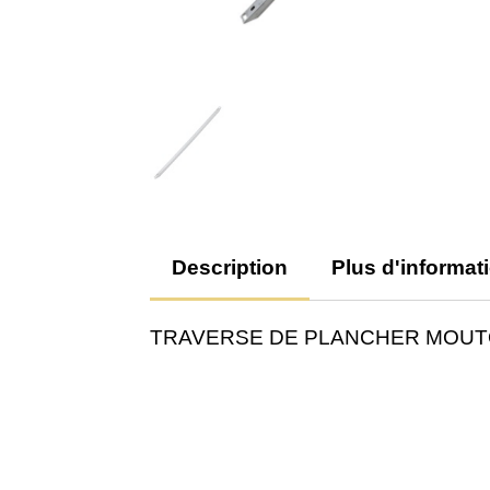
Description
Plus d'informat
TRAVERSE DE PLANCHER MOUT