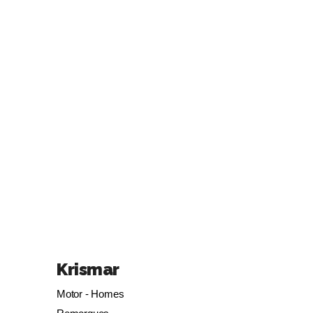
Krismar
Motor - Homes