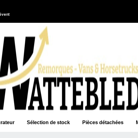
évent
rateur
Sélection de stock
Pièces détachées