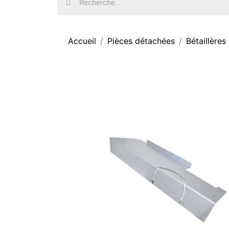
Accueil
Pièces détachées
Bétaillères