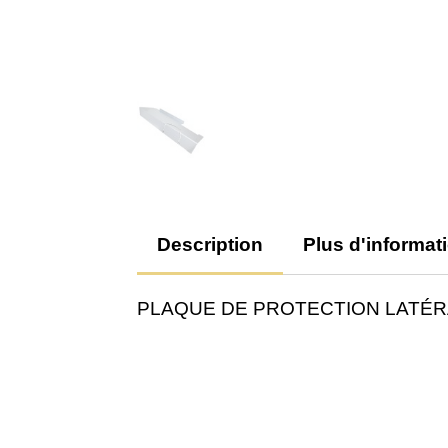
Description
Plus d'informat
PLAQUE DE PROTECTION LATÉRA