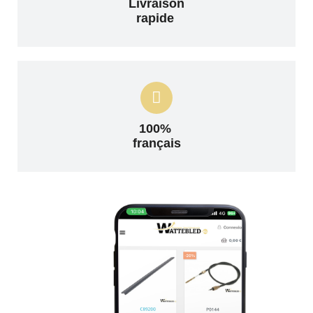
Livraison
rapide
100%
français