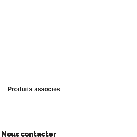
Produits associés
Nous contacter