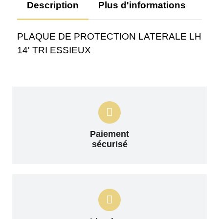
Description
Plus d'informations
Av
PLAQUE DE PROTECTION LATERALE LH
14' TRI ESSIEUX
Paiement
sécurisé