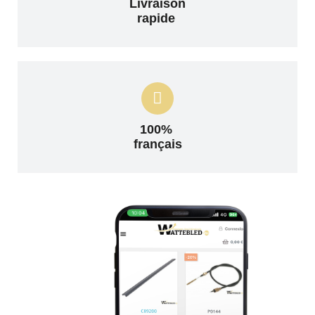
Livraison
rapide
100%
français