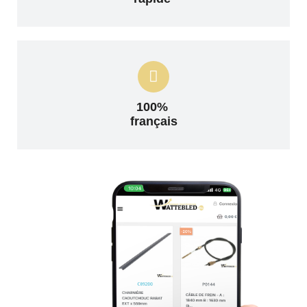
100%
français