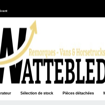
évent
rateur
Sélection de stock
Pièces détachées