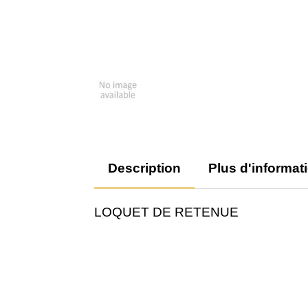
Description
Plus d'informat
LOQUET DE RETENUE