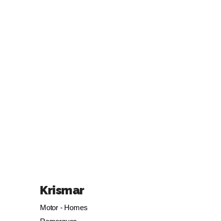
Krismar
Motor - Homes