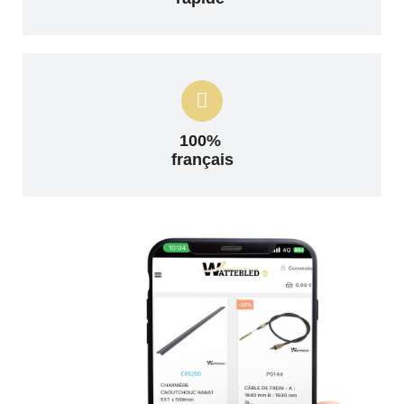
100%
français