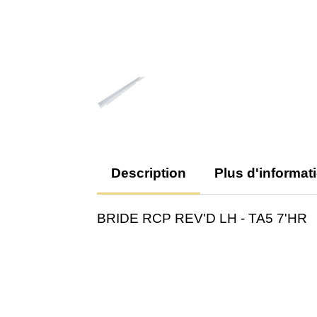
Description
Plus d'informat
BRIDE RCP REV'D LH - TA5 7'HR