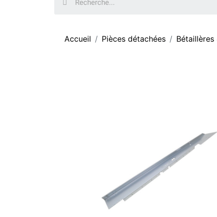
Accueil
Pièces détachées
Bétaillères