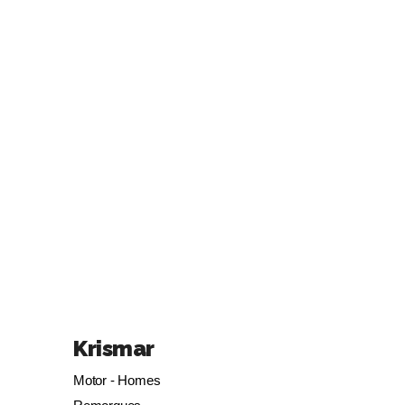
Krismar
Motor - Homes