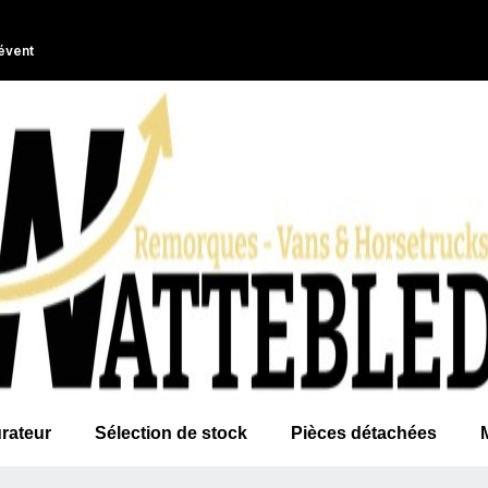
évent
rateur
Sélection de stock
Pièces détachées