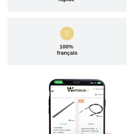
100%
français