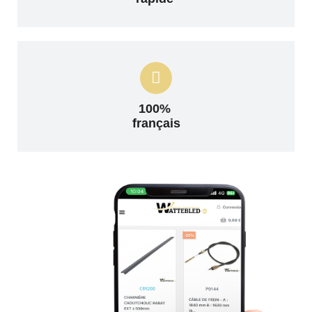
100%
français