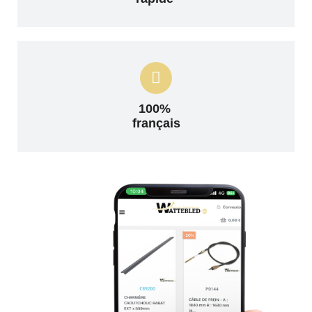
100%
français