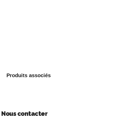
Produits associés
Nous contacter