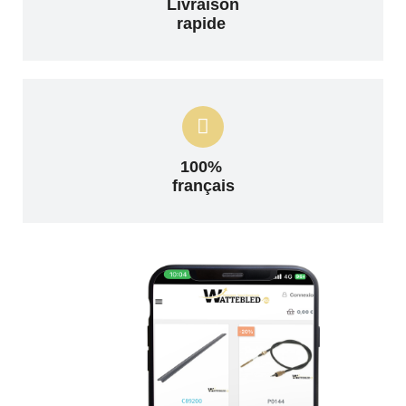
Livraison
rapide
100%
français