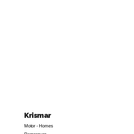
Krismar
Motor - Homes