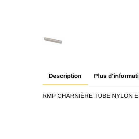
Description
Plus d'informat
RMP CHARNIÈRE TUBE NYLON E