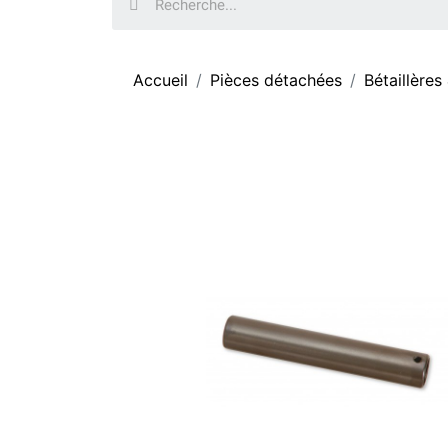
Accueil
Pièces détachées
Bétaillères