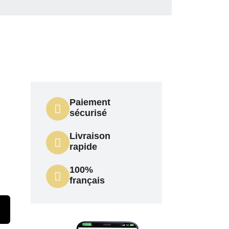
Paiement
sécurisé
Livraison
rapide
100%
français