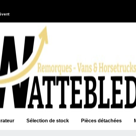
évent
rateur
Sélection de stock
Pièces détachées