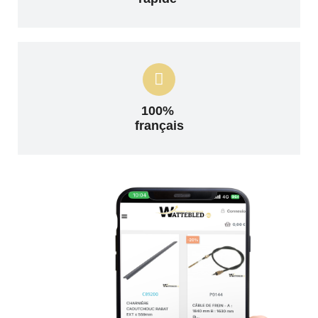
100%
français