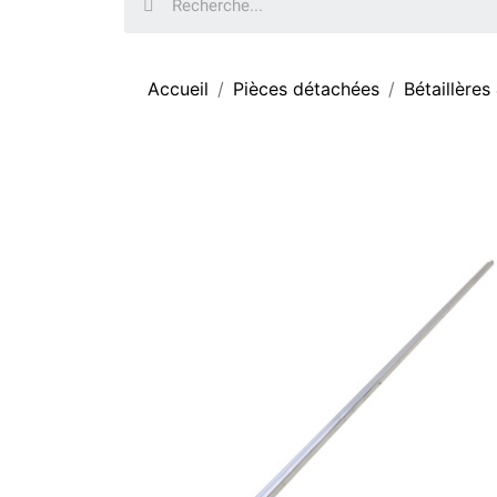
Accueil
Pièces détachées
Bétaillères