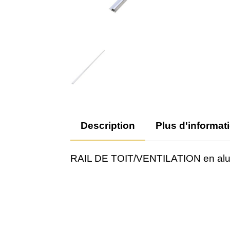
Description
Plus d'informat
RAIL DE TOIT/VENTILATION en alu