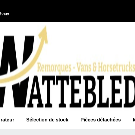
évent
rateur
Sélection de stock
Pièces détachées