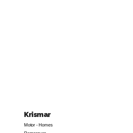
Krismar
Motor - Homes