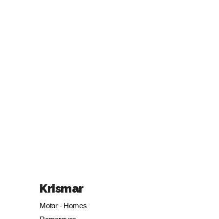
Krismar
Motor - Homes