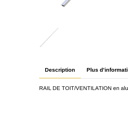
Description
Plus d'informat
RAIL DE TOIT/VENTILATION en alu