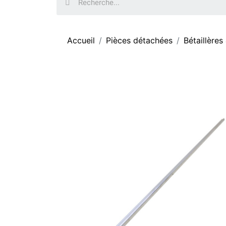
Accueil
Pièces détachées
Bétaillères