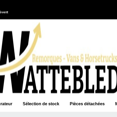
évent
rateur
Sélection de stock
Pièces détachées