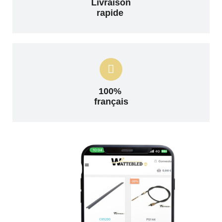
Livraison
rapide
100%
français