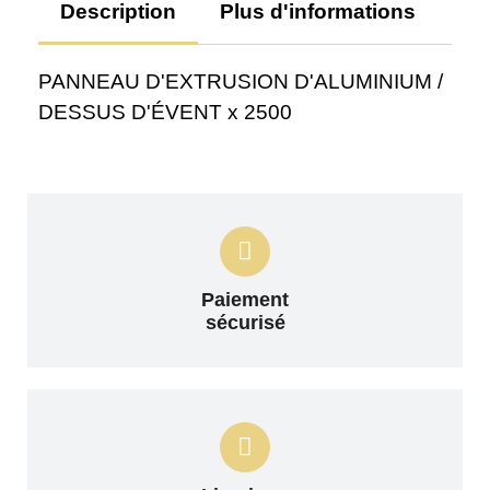
Description
Plus d'informations
Av
PANNEAU D'EXTRUSION D'ALUMINIUM /
DESSUS D'ÉVENT x 2500
Paiement
sécurisé