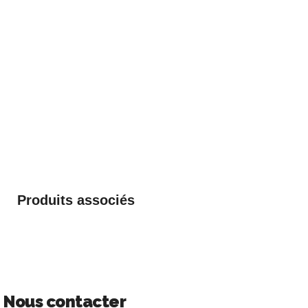
Produits associés
Nous contacter