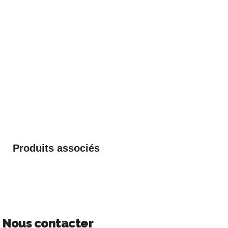
Produits associés
Nous contacter