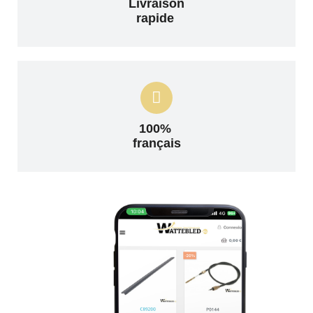
Livraison
rapide
100%
français