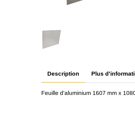
Description
Plus d'informat
Feuille d'aluminium 1607 mm x 10