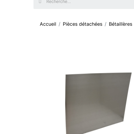
Accueil
Pièces détachées
Bétaillères