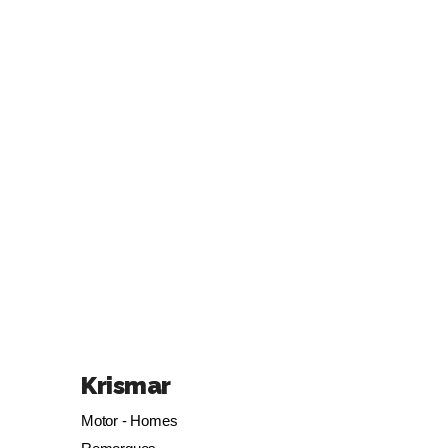
Krismar
Motor - Homes