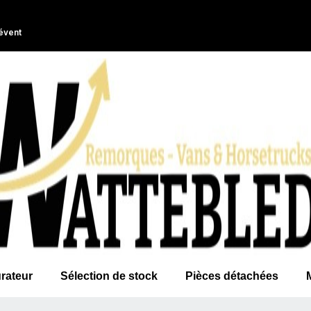
évent
rateur
Sélection de stock
Pièces détachées