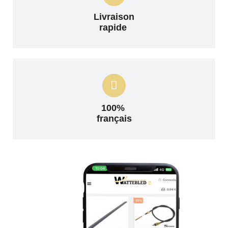
Livraison
rapide
100%
français