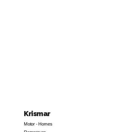
Krismar
Motor - Homes