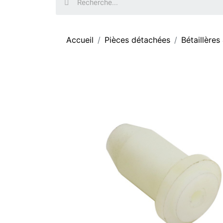
Accueil
Pièces détachées
Bétaillères