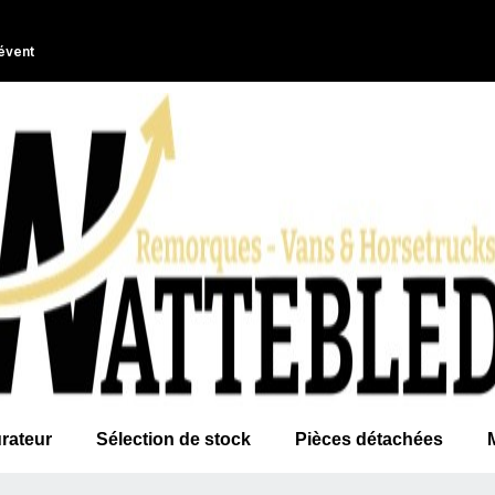
évent
rateur
Sélection de stock
Pièces détachées