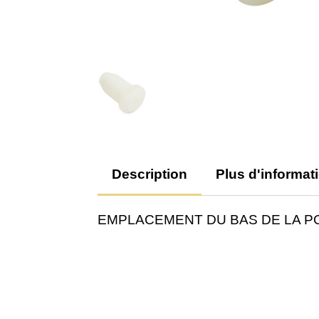
Description
Plus d'informat
EMPLACEMENT DU BAS DE LA P