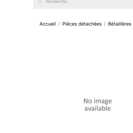
Accueil
Pièces détachées
Bétaillères