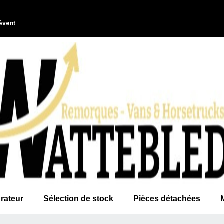
évent
rateur
Sélection de stock
Pièces détachées