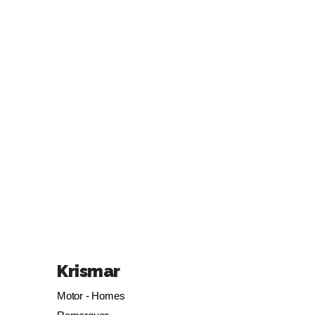
Krismar
Motor - Homes