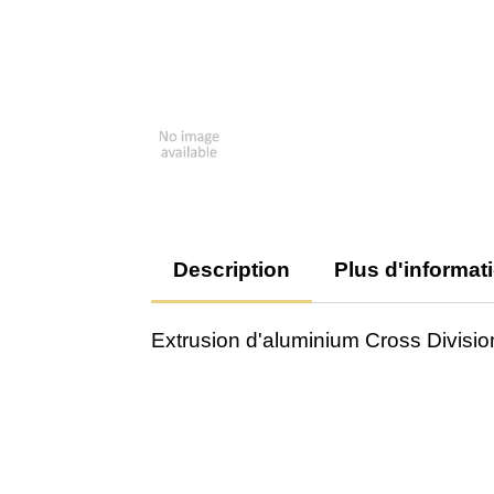
Description
Plus d'informat
Extrusion d'aluminium Cross Divisi