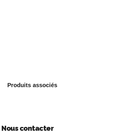
Produits associés
Nous contacter