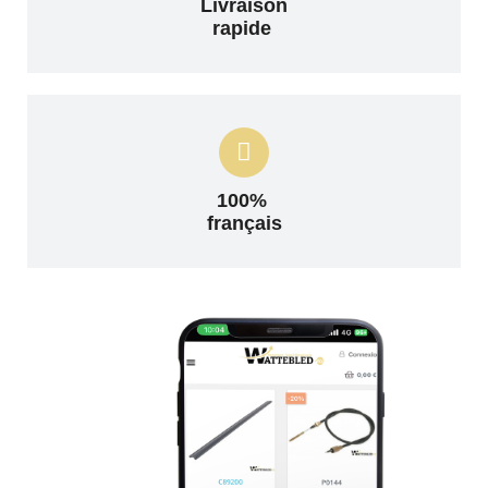
Livraison
rapide
100%
français