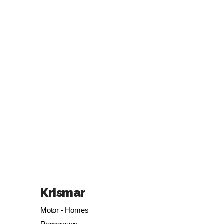
Krismar
Motor - Homes