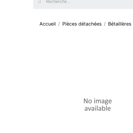
Accueil
Pièces détachées
Bétaillères