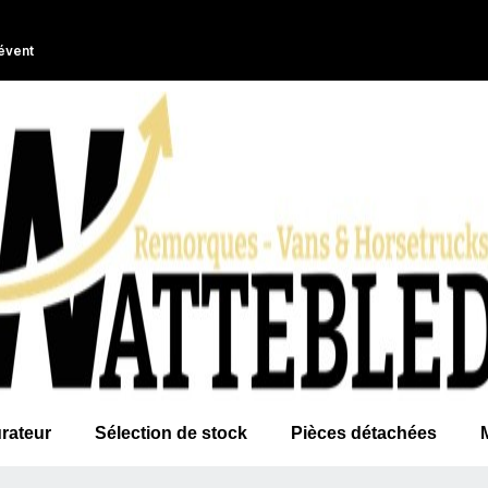
évent
rateur
Sélection de stock
Pièces détachées