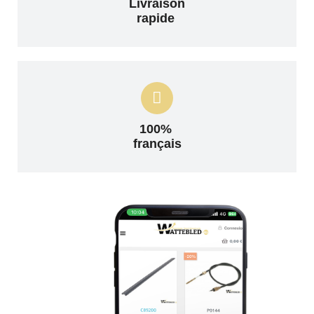
Livraison
rapide
100%
français