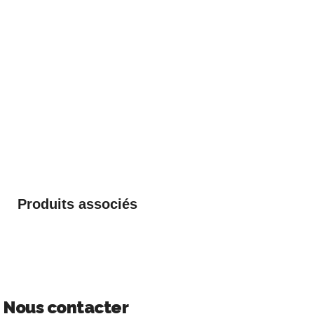
Produits associés
Nous contacter