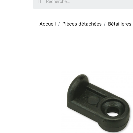
Accueil
Pièces détachées
Bétaillères