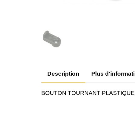
Description
Plus d'informat
BOUTON TOURNANT PLASTIQUE pour