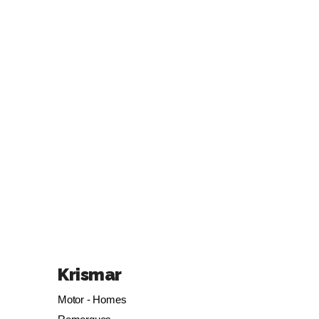
Krismar
Motor - Homes