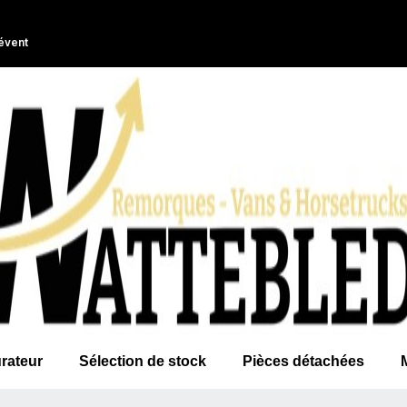
évent
rateur
Sélection de stock
Pièces détachées