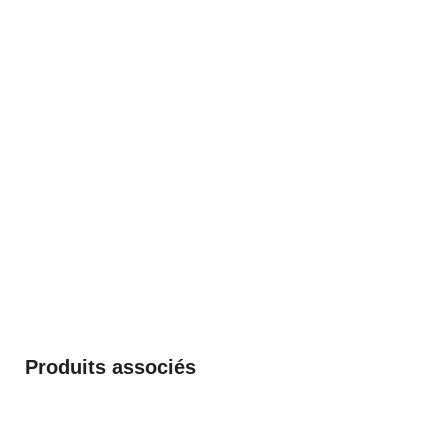
Produits associés