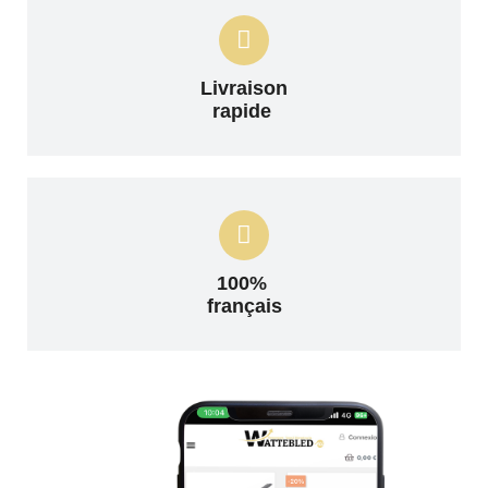
Livraison
rapide
100%
français