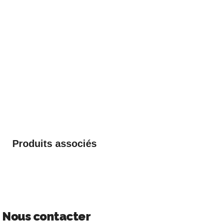
Produits associés
Nous contacter