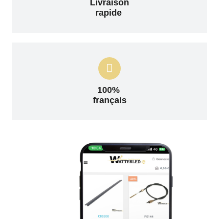
Livraison
rapide
100%
français