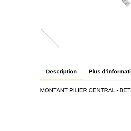
Description
Plus d'informat
MONTANT PILIER CENTRAL - BE