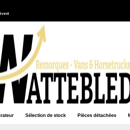
évent
rateur
Sélection de stock
Pièces détachées