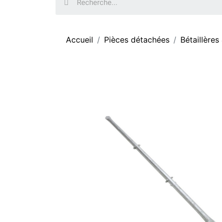
Accueil
Pièces détachées
Bétaillères