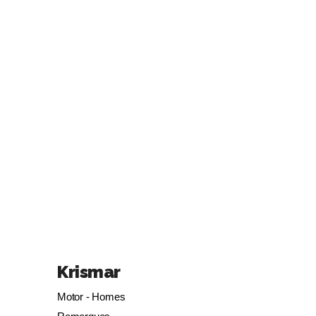
Krismar
Motor - Homes