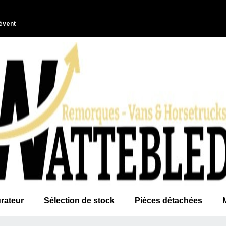
évent
rateur
Sélection de stock
Pièces détachées