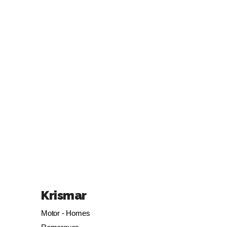
Krismar
Motor - Homes