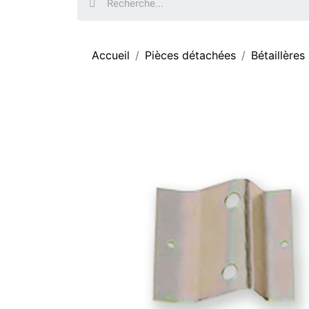
Accueil
Pièces détachées
Bétaillères