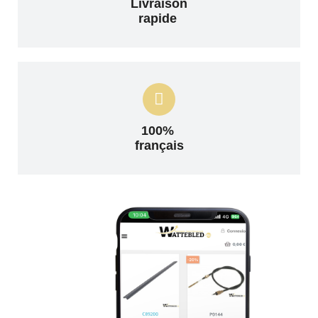
Livraison
rapide
100%
français