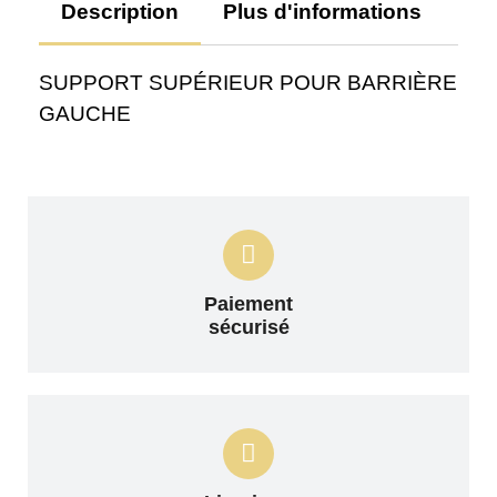
Description
Plus d'informations
Av
SUPPORT SUPÉRIEUR POUR BARRIÈRE
GAUCHE
Paiement
sécurisé