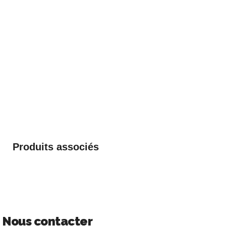
Produits associés
Nous contacter