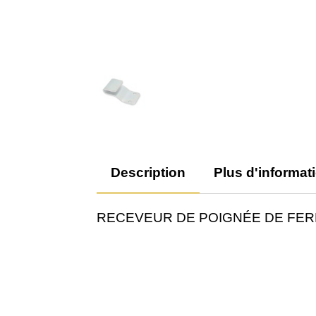
Description
Plus d'informat
RECEVEUR DE POIGNÉE DE FE