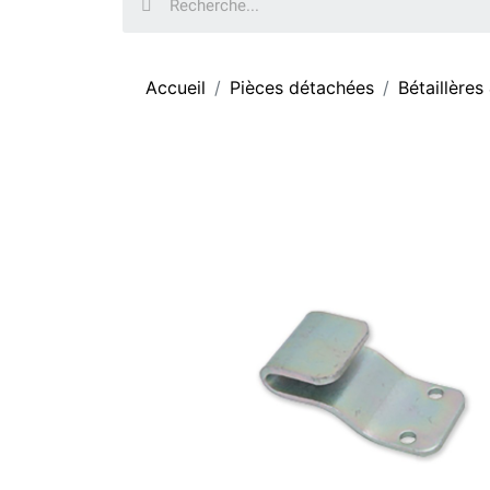
Accueil
Pièces détachées
Bétaillères