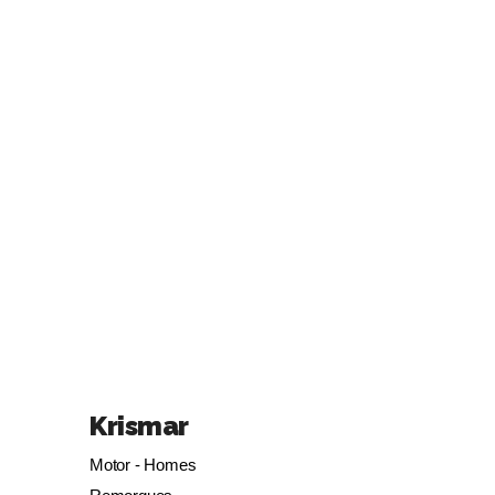
Krismar
Motor - Homes