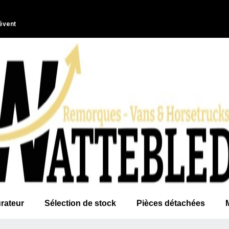
évent
rateur
Sélection de stock
Pièces détachées