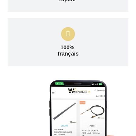
100%
français