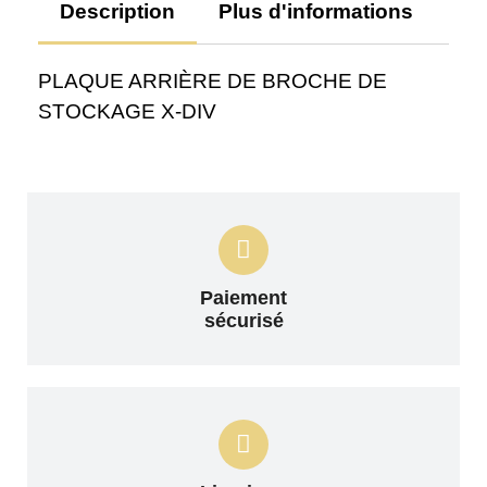
Description
Plus d'informations
Av
PLAQUE ARRIÈRE DE BROCHE DE
STOCKAGE X-DIV
Paiement
sécurisé