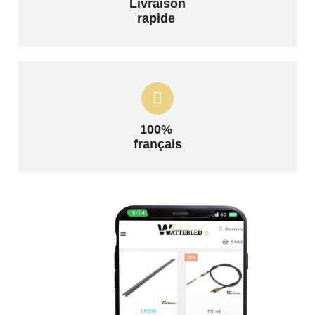
Livraison
rapide
100%
français