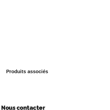
Produits associés
Nous contacter