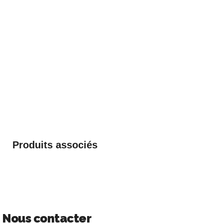
Produits associés
Nous contacter