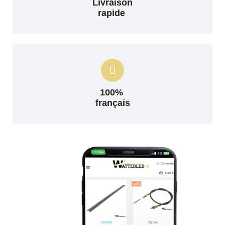
Livraison
rapide
100%
français