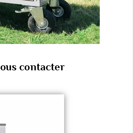
ous contacter