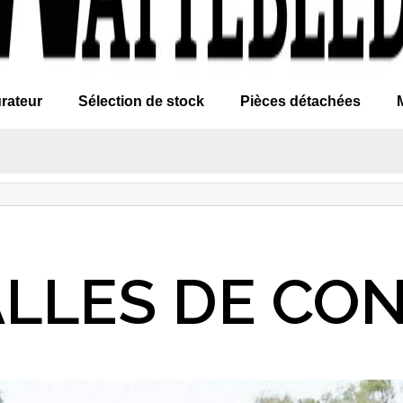
rateur
Sélection de stock
Pièces détachées
ALLES DE CO