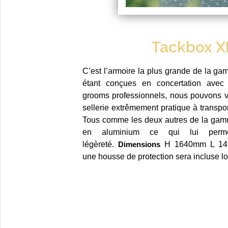
Tackbox X
C’est l’armoire la plus grande de la ga
étant conçues en concertation avec 
grooms professionnels, nous pouvons 
sellerie extrêmement pratique à transport
Tous comme les deux autres de la gamm
en aluminium ce qui lui perm
légèreté.
Dimensions
H 1640mm L 14
une housse de protection sera incluse lor