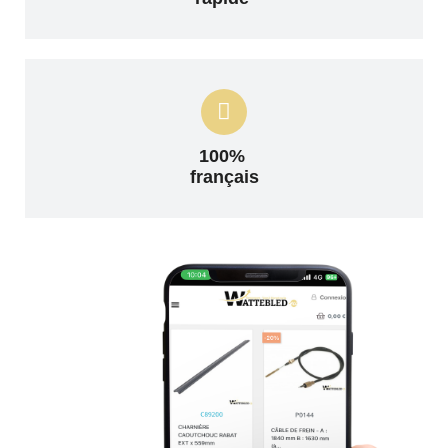
100%
français