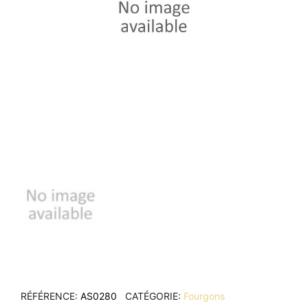
RÉFÉRENCE
AS0280
CATÉGORIE
Fourgons